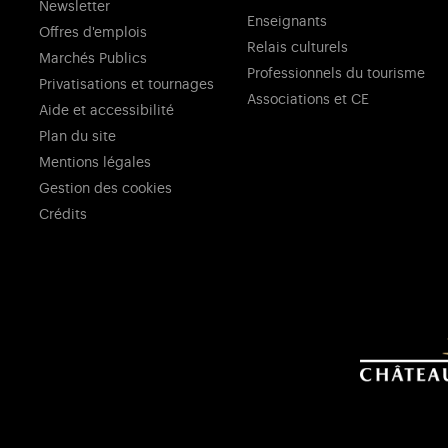
Newsletter
Enseignants
Offres d'emplois
Relais culturels
Marchés Publics
Professionnels du tourisme
Privatisations et tournages
Associations et CE
Aide et accessibilité
Plan du site
Mentions légales
Gestion des cookies
Crédits