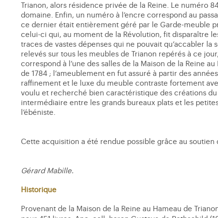
Trianon, alors résidence privée de la Reine. Le numéro 8
domaine. Enfin, un numéro à l’encre correspond au passa
ce dernier était entièrement géré par le Garde-meuble pri
celui-ci qui, au moment de la Révolution, fit disparaître les
traces de vastes dépenses qui ne pouvait qu’accabler la
relevés sur tous les meubles de Trianon repérés à ce jour, 
correspond à l’une des salles de la Maison de la Reine au
de 1784 ; l’ameublement en fut assuré à partir des années
raffinement et le luxe du meuble contraste fortement avec
voulu et recherché bien caractéristique des créations du
intermédiaire entre les grands bureaux plats et les petit
l’ébéniste.
Cette acquisition a été rendue possible grâce au soutien 
Gérard Mabille.
Historique
Provenant de la Maison de la Reine au Hameau de Trianon 