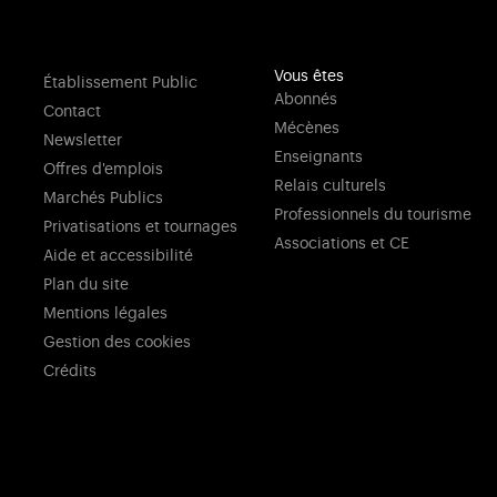
Vous êtes
Établissement Public
Abonnés
Contact
Mécènes
Newsletter
Enseignants
Offres d'emplois
Relais culturels
Marchés Publics
Professionnels du tourisme
Privatisations et tournages
Associations et CE
Aide et accessibilité
Plan du site
Mentions légales
Gestion des cookies
Crédits