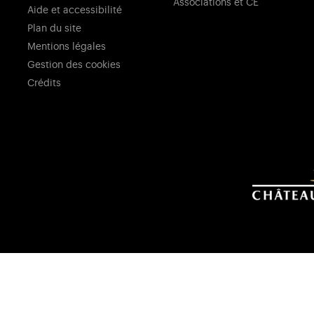
Associations et CE
Aide et accessibilité
Plan du site
Mentions légales
Gestion des cookies
Crédits