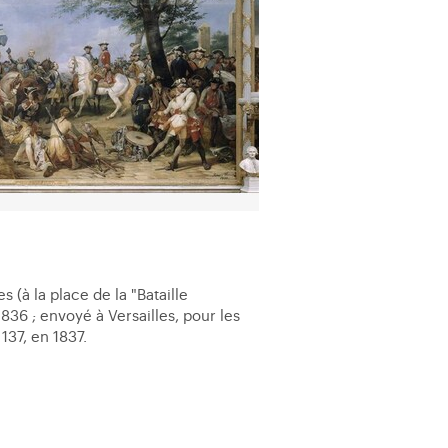
 (à la place de la "Bataille
1836 ; envoyé à Versailles, pour les
137, en 1837.