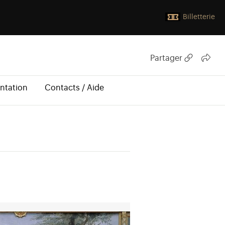
Billetterie
Partager
ntation
Contacts / Aide