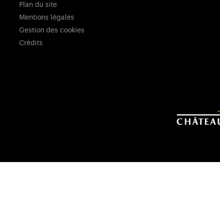
Plan du site
Mentions légales
Gestion des cookies
Crédits