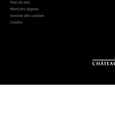
Plan du site
Mentions légales
Gestion des cookies
Crédits