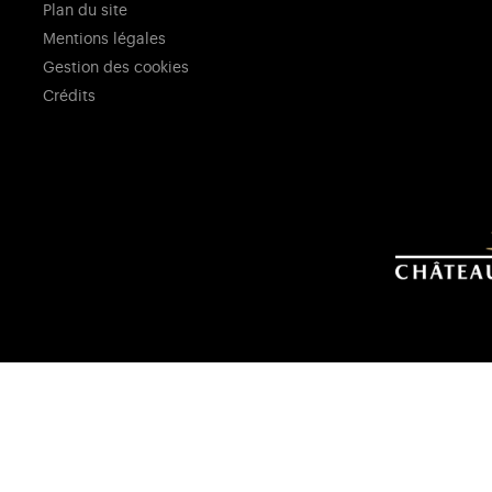
Plan du site
Mentions légales
Gestion des cookies
Crédits