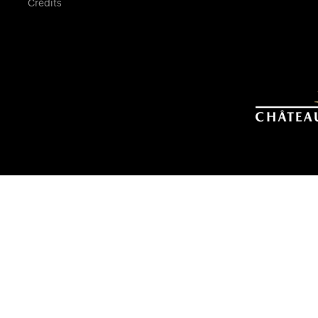
Crédits