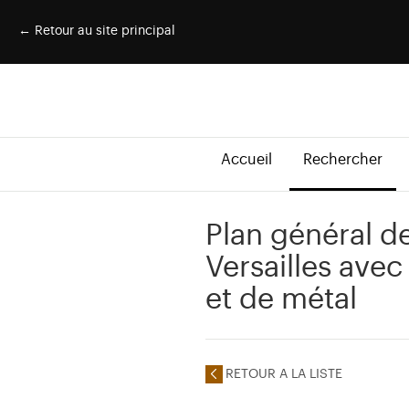
← Retour au site principal
Accueil
Rechercher
Plan général de
Versailles avec
et de métal
RETOUR A LA LISTE