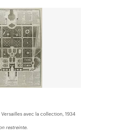
 Versailles avec la collection, 1934
n restreinte.