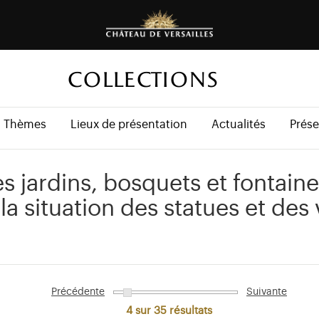
COLLECTIONS
Thèmes
Lieux de présentation
Actualités
Prése
s jardins, bosquets et fontaine
 la situation des statues et de
Précédente
Suivante
4 sur 35
résultats