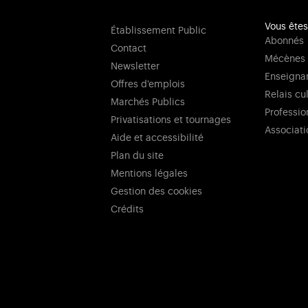
Vous êtes
Établissement Public
Abonnés
Contact
Mécènes
Newsletter
Enseigna
Offres d'emplois
Relais cu
Marchés Publics
Professio
Privatisations et tournages
Associati
Aide et accessibilité
Plan du site
Mentions légales
Gestion des cookies
Crédits