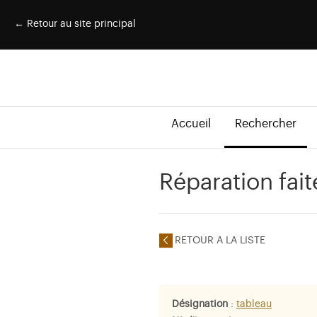
← Retour au site principal
Accueil
Rechercher
Réparation fait
RETOUR A LA LISTE
Désignation
:
tableau