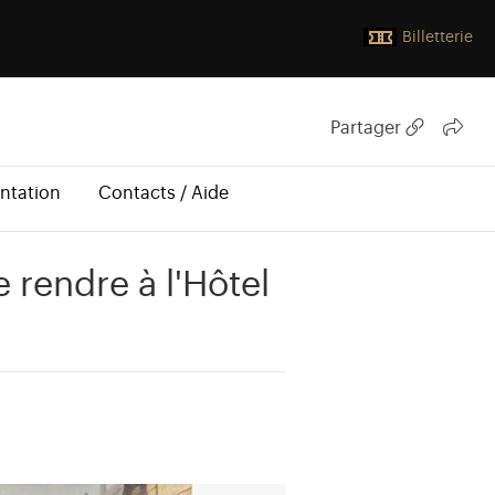
Billetterie
Partager
ntation
Contacts / Aide
e rendre à l'Hôtel