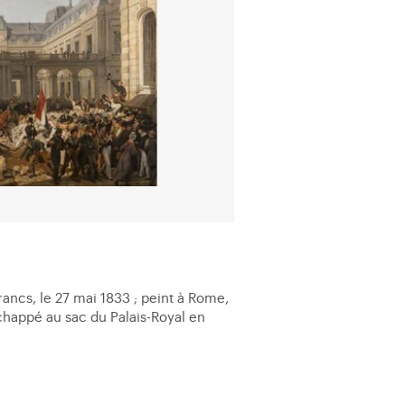
ancs, le 27 mai 1833 ; peint à Rome,
échappé au sac du Palais-Royal en