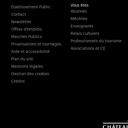
Vous êtes
Établissement Public
Abonnés
Contact
Mécènes
Newsletter
Enseignants
Offres d'emplois
Relais culturels
Marchés Publics
Professionnels du tourisme
Privatisations et tournages
Associations et CE
Aide et accessibilité
Plan du site
Mentions légales
Gestion des cookies
Crédits