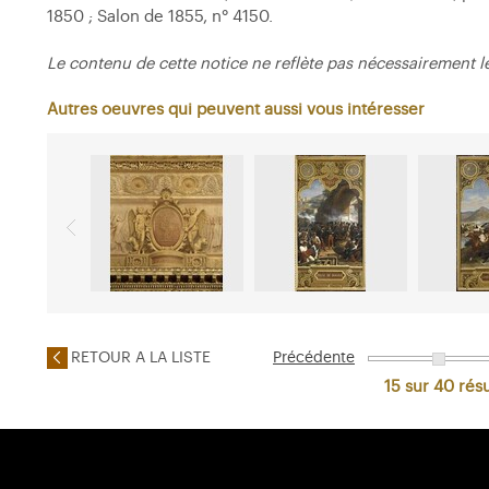
1850 ; Salon de 1855, n° 4150.
Le contenu de cette notice ne reflète pas nécessairement l
Autres oeuvres qui peuvent aussi vous intéresser
RETOUR A LA LISTE
Précédente
15 sur 40
résu