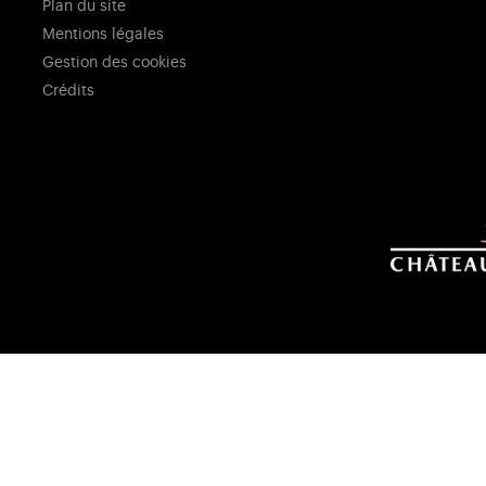
Plan du site
Mentions légales
Gestion des cookies
Crédits