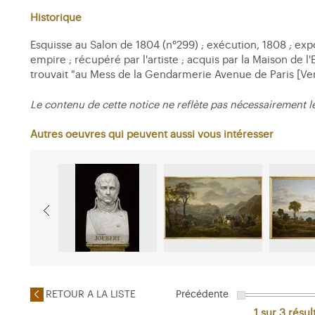
Historique
Esquisse au Salon de 1804 (n°299) ; exécution, 1808 ; exp
empire ; récupéré par l'artiste ; acquis par la Maison de l
trouvait "au Mess de la Gendarmerie Avenue de Paris [Vers
Le contenu de cette notice ne reflète pas nécessairement l
Autres oeuvres qui peuvent aussi vous intéresser
RETOUR A LA LISTE
Précédente
1 sur 3
résul