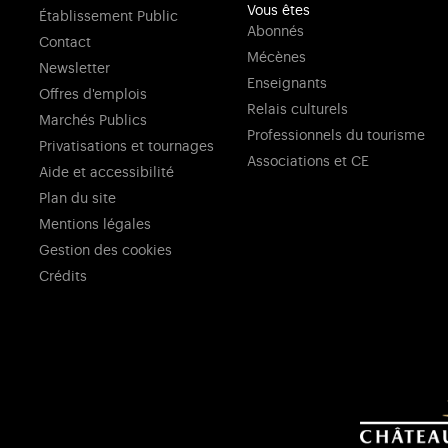
Vous êtes
Établissement Public
Abonnés
Contact
Mécènes
Newsletter
Enseignants
Offres d'emplois
Relais culturels
Marchés Publics
Professionnels du tourisme
Privatisations et tournages
Associations et CE
Aide et accessibilité
Plan du site
Mentions légales
Gestion des cookies
Crédits