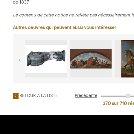
de 1837.
Le contenu de cette notice ne reflète pas nécessairement l
Autres oeuvres qui peuvent aussi vous intéresser
RETOUR A LA LISTE
Précédente
370 sur 710
rés